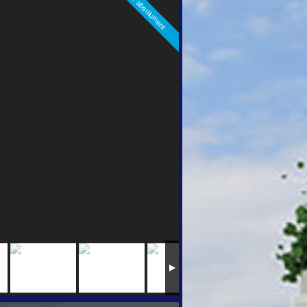
A voir absolument