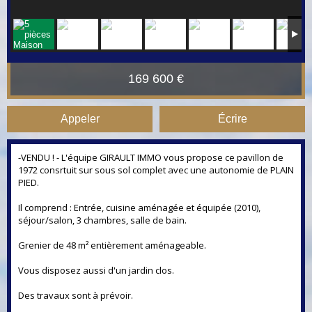
169 600 €
Appeler
Écrire
-VENDU ! - L'équipe GIRAULT IMMO vous propose ce pavillon de
1972 consrtuit sur sous sol complet avec une autonomie de PLAIN
PIED.
Il comprend : Entrée, cuisine aménagée et équipée (2010),
séjour/salon, 3 chambres, salle de bain.
Grenier de 48 m² entièrement aménageable.
Vous disposez aussi d'un jardin clos.
Des travaux sont à prévoir.