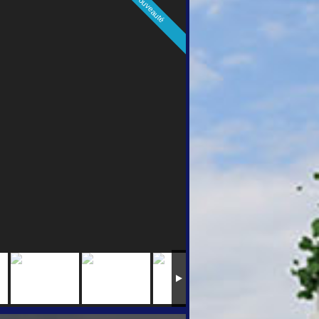
Nouveauté