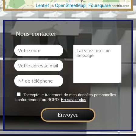
Leaflet
OpenStreetMap
Foursquare
| ©
|
contributors
Nous contacter
J'accepte le traitement de mes données personnelles
conformément au RGPD.
En savoir plus