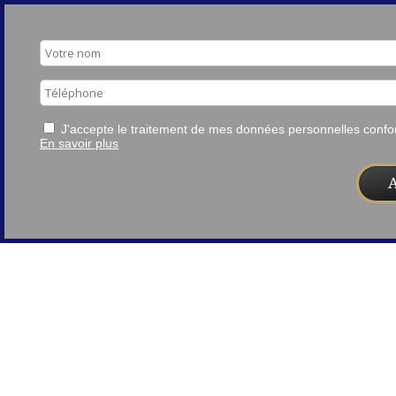
J'accepte le traitement de mes données personnelles con
En savoir plus