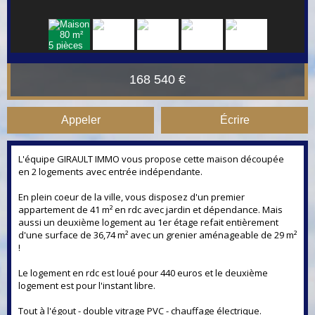
168 540 €
Appeler
Écrire
L'équipe GIRAULT IMMO vous propose cette maison découpée
en 2 logements avec entrée indépendante.
En plein coeur de la ville, vous disposez d'un premier
appartement de 41 m² en rdc avec jardin et dépendance. Mais
aussi un deuxième logement au 1er étage refait entièrement
d'une surface de 36,74 m² avec un grenier aménageable de 29 m²
!
Le logement en rdc est loué pour 440 euros et le deuxième
logement est pour l'instant libre.
Tout à l'égout - double vitrage PVC - chauffage électrique.