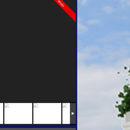
Vendu