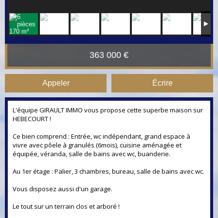
363 000 €
Appeler
Écrire
L'équipe GIRAULT IMMO vous propose cette superbe maison sur
HEBECOURT !
Ce bien comprend : Entrée, wc indépendant, grand espace à
vivre avec pôele à granulés (6mois), cuisine aménagée et
équipée, véranda, salle de bains avec wc, buanderie.
Au 1er étage : Palier, 3 chambres, bureau, salle de bains avec wc.
Vous disposez aussi d'un garage.
Le tout sur un terrain clos et arboré !