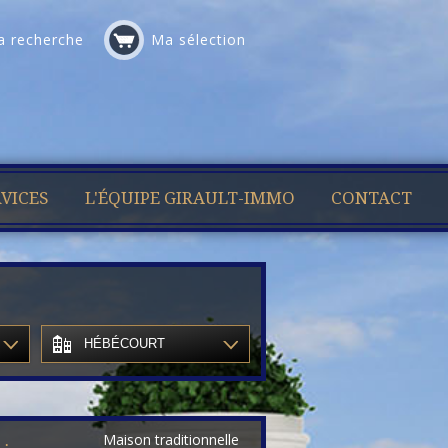
 recherche
Ma sélection
VICES
L'ÉQUIPE GIRAULT-IMMO
CONTACT
HÉBÉCOURT
Maison traditionnelle